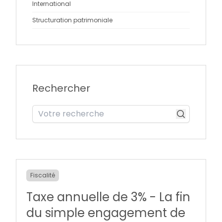
International
Structuration patrimoniale
Rechercher
Fiscalité
Taxe annuelle de 3% - La fin
du simple engagement de