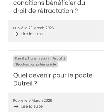
conditions bénéficier du
droit de rétractation ?
Publié le 23 March 2026
Lire la suite
Famille/Transmission
Fiscalité
Structuration patrimoniale
Quel devenir pour le pacte
Dutreil ?
Publié le 6 March 2026
Lire la suite