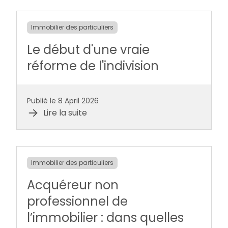
Immobilier des particuliers
Le début d'une vraie
réforme de l'indivision
Publié le 8 April 2026
Lire la suite
Immobilier des particuliers
Acquéreur non
professionnel de
l’immobilier : dans quelles