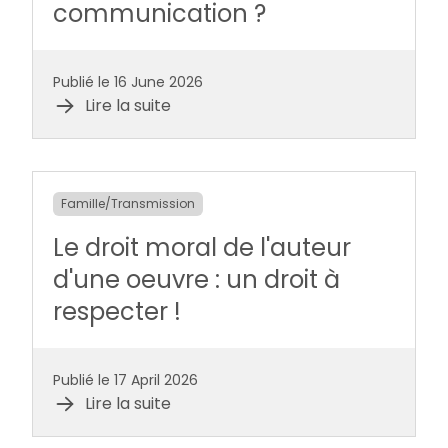
communication ?
Publié le 16 June 2026
Lire la suite
Famille/Transmission
Le droit moral de l'auteur
d'une oeuvre : un droit à
respecter !
Publié le 17 April 2026
Lire la suite