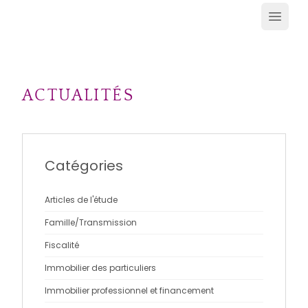
Ouvrir
ACTUALITÉS
Catégories
Articles de l'étude
Famille/Transmission
Fiscalité
Immobilier des particuliers
Immobilier professionnel et financement