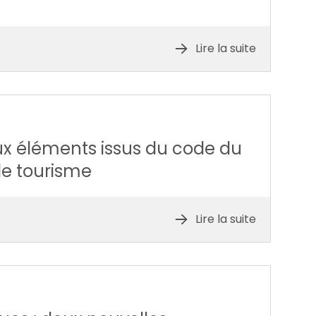
Lire la suite
ux éléments issus du code du
de tourisme
Lire la suite