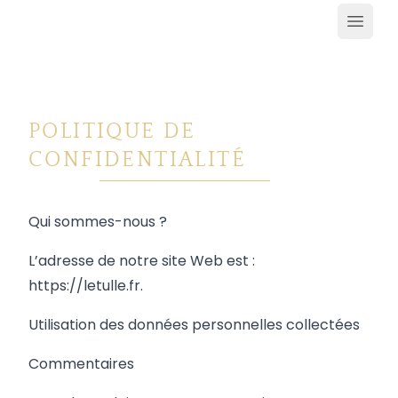
Ouvrir
POLITIQUE DE
CONFIDENTIALITÉ
Qui sommes-nous ?
L’adresse de notre site Web est :
https://letulle.fr
.
Utilisation des données personnelles collectées
Commentaires