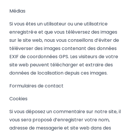
Médias
Si vous êtes un utilisateur ou une utilisatrice
enregistré·e et que vous téléversez des images
sur le site web, nous vous conseillons d’éviter de
téléverser des images contenant des données
EXIF de coordonnées GPS. Les visiteurs de votre
site web peuvent télécharger et extraire des
données de localisation depuis ces images.
Formulaires de contact
Cookies
Si vous déposez un commentaire sur notre site, il
vous sera proposé d’enregistrer votre nom,
adresse de messagerie et site web dans des