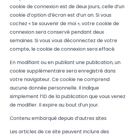
cookie de connexion est de deux jours, celle d’un
cookie d’option d’écran est d’un an. Si vous
cochez « Se souvenir de moi », votre cookie de
connexion sera conservé pendant deux
semaines. Si vous vous déconnectez de votre
compte, le cookie de connexion sera effacé.
En modifiant ou en publiant une publication, un
cookie supplémentaire sera enregistré dans
votre navigateur. Ce cookie ne comprend
aucune donnée personnelle. Il indique
simplement l’ID de la publication que vous venez
de modifier. Il expire au bout d’un jour.
Contenu embarqué depuis d’autres sites
Les articles de ce site peuvent inclure des