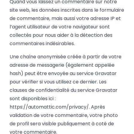
Quand vous laissez un commentaire sur notre
site web, les données inscrites dans le formulaire
de commentaire, mais aussi votre adresse IP et
l’agent utilisateur de votre navigateur sont
collectés pour nous aider à la détection des
commentaires indésirables.
Une chaîne anonymisée créée à partir de votre
adresse de messagerie (également appelée
hash) peut être envoyée au service Gravatar
pour vérifier si vous utilisez ce dernier. Les
clauses de confidentialité du service Gravatar
sont disponibles ici :
https://automattic.com/privacy/
. Après
validation de votre commentaire, votre photo
de profil sera visible publiquement à coté de
votre commentaire.