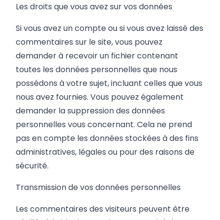
Les droits que vous avez sur vos données
Si vous avez un compte ou si vous avez laissé des
commentaires sur le site, vous pouvez
demander à recevoir un fichier contenant
toutes les données personnelles que nous
possédons à votre sujet, incluant celles que vous
nous avez fournies. Vous pouvez également
demander la suppression des données
personnelles vous concernant. Cela ne prend
pas en compte les données stockées à des fins
administratives, légales ou pour des raisons de
sécurité.
Transmission de vos données personnelles
Les commentaires des visiteurs peuvent être