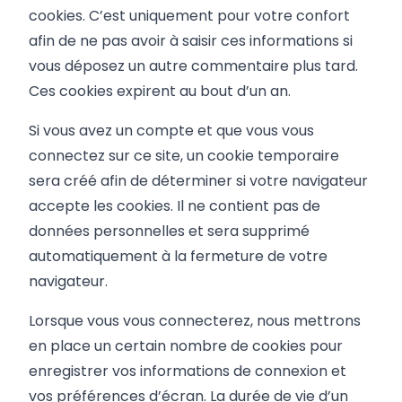
cookies. C’est uniquement pour votre confort
afin de ne pas avoir à saisir ces informations si
vous déposez un autre commentaire plus tard.
Ces cookies expirent au bout d’un an.
Si vous avez un compte et que vous vous
connectez sur ce site, un cookie temporaire
sera créé afin de déterminer si votre navigateur
accepte les cookies. Il ne contient pas de
données personnelles et sera supprimé
automatiquement à la fermeture de votre
navigateur.
Lorsque vous vous connecterez, nous mettrons
en place un certain nombre de cookies pour
enregistrer vos informations de connexion et
vos préférences d’écran. La durée de vie d’un