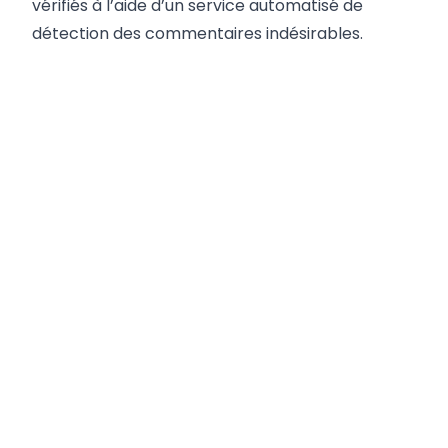
vérifiés à l’aide d’un service automatisé de
détection des commentaires indésirables.