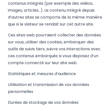
contenus intégrés (par exemple des vidéos,
images, articles…). Le contenu intégré depuis
d’autres sites se comporte de la même manière
que si le visiteur se rendait sur cet autre site.
Ces sites web pourraient collecter des données
sur vous, utiliser des cookies, embarquer des
outils de suivis tiers, suivre vos interactions avec
ces contenus embarqués si vous disposez d’un
compte connecté sur leur site web.
Statistiques et mesures d’audience
Utilisation et transmission de vos données
personnelles
Durées de stockage de vos données