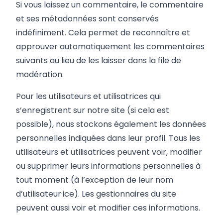
Si vous laissez un commentaire, le commentaire
et ses métadonnées sont conservés
indéfiniment. Cela permet de reconnaître et
approuver automatiquement les commentaires
suivants au lieu de les laisser dans la file de
modération.
Pour les utilisateurs et utilisatrices qui
s’enregistrent sur notre site (si cela est
possible), nous stockons également les données
personnelles indiquées dans leur profil. Tous les
utilisateurs et utilisatrices peuvent voir, modifier
ou supprimer leurs informations personnelles à
tout moment (à l’exception de leur nom
d’utilisateur·ice). Les gestionnaires du site
peuvent aussi voir et modifier ces informations.