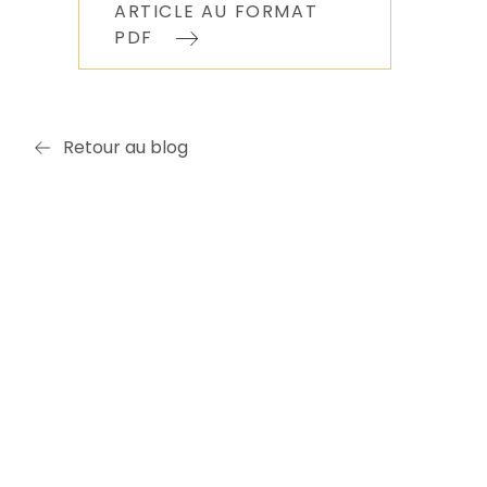
ARTICLE AU FORMAT
PDF
Retour au blog