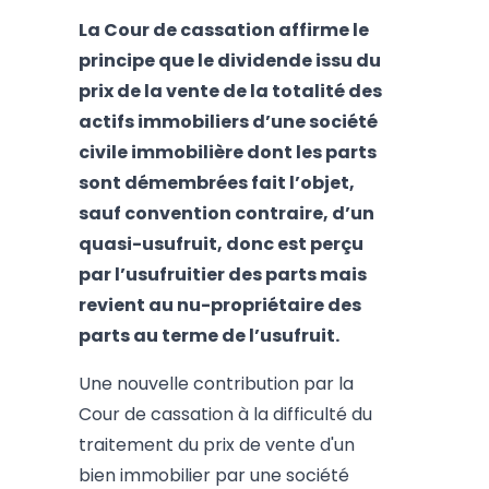
La Cour de cassation affirme le
principe que le dividende issu du
prix de la vente de la totalité des
actifs immobiliers d’une société
civile immobilière dont les parts
sont démembrées fait l’objet,
sauf convention contraire, d’un
quasi-usufruit, donc est perçu
par l’usufruitier des parts mais
revient au nu-propriétaire des
parts au terme de l’usufruit.
Une nouvelle contribution par la
Cour de cassation à la difficulté du
traitement du prix de vente d'un
bien immobilier par une société