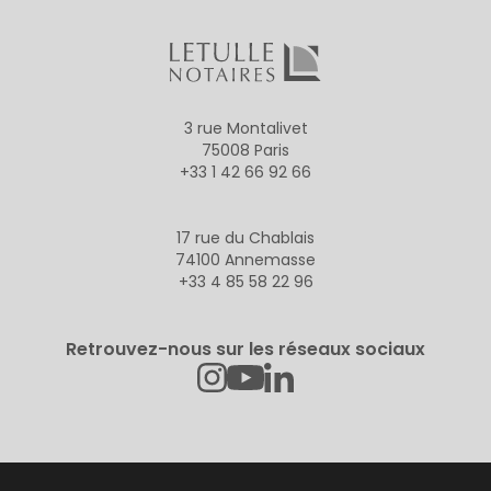
3 rue Montalivet
75008 Paris
+33 1 42 66 92 66
17 rue du Chablais
74100 Annemasse
+33 4 85 58 22 96
Retrouvez-nous sur les réseaux sociaux
Instagram
Linkedin
Youtube