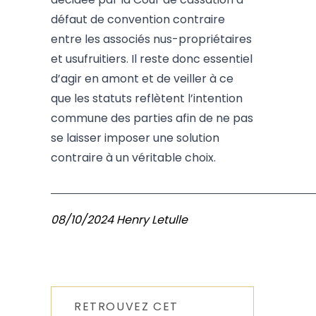
défaut de convention contraire
entre les associés nus-propriétaires
et usufruitiers. Il reste donc essentiel
d’agir en amont et de veiller à ce
que les statuts reflètent l’intention
commune des parties afin de ne pas
se laisser imposer une solution
contraire à un véritable choix.
08/10/2024 Henry Letulle
RETROUVEZ CET