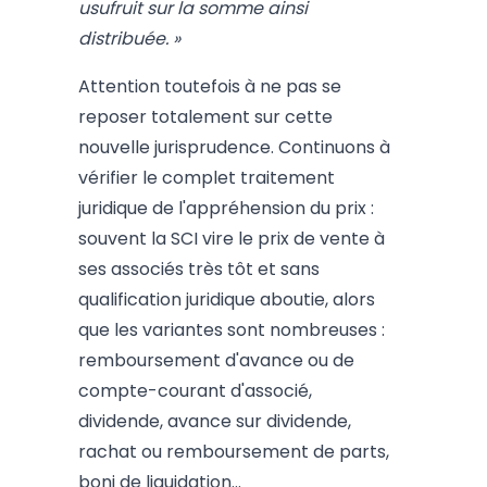
usufruit sur la somme ainsi
distribuée. »
Attention toutefois à ne pas se
reposer totalement sur cette
nouvelle jurisprudence. Continuons à
vérifier le complet traitement
juridique de l'appréhension du prix :
souvent la SCI vire le prix de vente à
ses associés très tôt et sans
qualification juridique aboutie, alors
que les variantes sont nombreuses :
remboursement d'avance ou de
compte-courant d'associé,
dividende, avance sur dividende,
rachat ou remboursement de parts,
boni de liquidation...