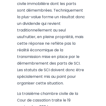
civile immobilière dont les parts
sont démembrées. Techniquement
la plus-value forme un résultat donc
un dividende qui revient
traditionnellement au seul
usufruitier, en pleine propriété, mais
cette réponse ne reflète pas la
réalité économique de la
transmission mise en place par le
démembrement des parts de SCI.
Les statuts de SCI doivent donc être
spécialement mis au point pour
organiser cette situation.
La troisième chambre civile de la
Cour de cassation traite le 19