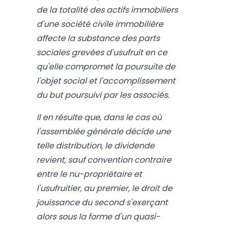
de la totalité des actifs immobiliers
d'une société civile immobilière
affecte la substance des parts
sociales grevées d'usufruit en ce
qu'elle compromet la poursuite de
l'objet social et l'accomplissement
du but poursuivi par les associés.
Il en résulte que, dans le cas où
l'assemblée générale décide une
telle distribution, le dividende
revient, sauf convention contraire
entre le nu-propriétaire et
l'usufruitier, au premier, le droit de
jouissance du second s'exerçant
alors sous la forme d'un quasi-