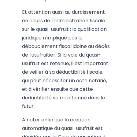
Et attention aussi au durcissement
en cours de l'administration fiscale
sur le quasi-usufruit : la qualification
juridique n'implique pas le
débouclement fiscal idoine au décès
de l'usufruitier. Si la voie du quasi-
usufruit est retenue, il est important
de veiller à sa déductibilité fiscale,
qui peut nécessiter un acte notarié,
et à vérifier ensuite que cette
déductibilité se maintienne dans le
futur.
A noter enfin que la création
automatique du quasi-usufruit est
décidée par la Cour de cassation à