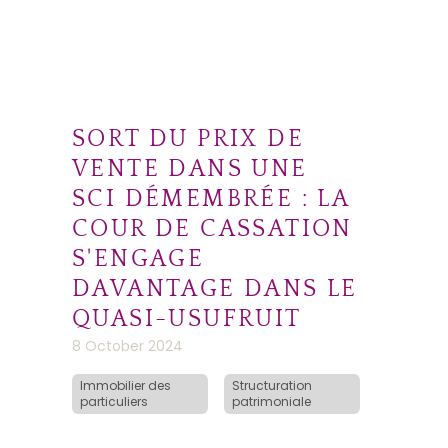
SORT DU PRIX DE
VENTE DANS UNE
SCI DÉMEMBRÉE : LA
COUR DE CASSATION
S'ENGAGE
DAVANTAGE DANS LE
QUASI-USUFRUIT
8 October 2024
Immobilier des
Structuration
particuliers
patrimoniale