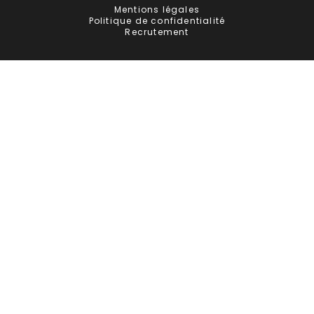
Mentions légales
Politique de confidentialité
Recrutement