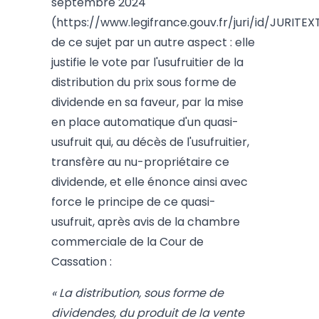
septembre 2024
(https://www.legifrance.gouv.fr/juri/id/JURIT
de ce sujet par un autre aspect : elle
justifie le vote par l'usufruitier de la
distribution du prix sous forme de
dividende en sa faveur, par la mise
en place automatique d'un quasi-
usufruit qui, au décès de l'usufruitier,
transfère au nu-propriétaire ce
dividende, et elle énonce ainsi avec
force le principe de ce quasi-
usufruit, après avis de la chambre
commerciale de la Cour de
Cassation :
« La distribution, sous forme de
dividendes, du produit de la vente