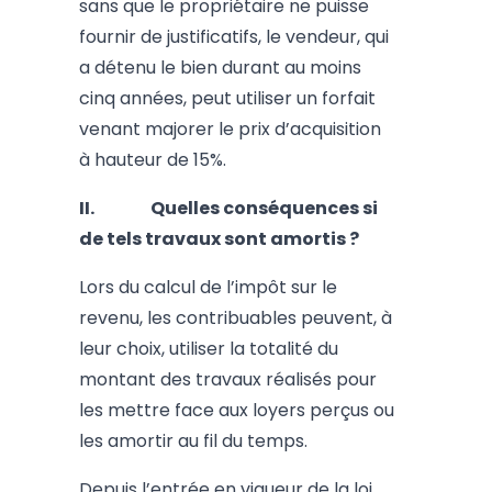
sans que le propriétaire ne puisse
fournir de justificatifs, le vendeur, qui
a détenu le bien durant au moins
cinq années, peut utiliser un forfait
venant majorer le prix d’acquisition
à hauteur de 15%.
II. Quelles conséquences si
de tels travaux sont amortis ?
Lors du calcul de l’impôt sur le
revenu, les contribuables peuvent, à
leur choix, utiliser la totalité du
montant des travaux réalisés pour
les mettre face aux loyers perçus ou
les amortir au fil du temps.
Depuis l’entrée en vigueur de la loi