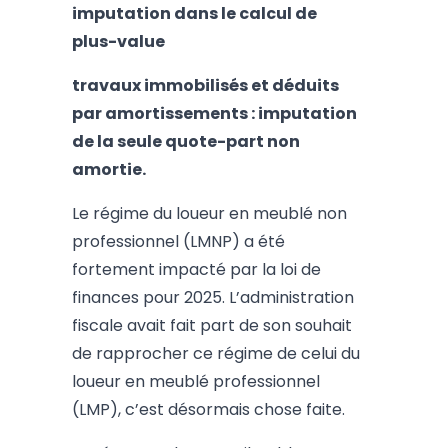
imputation dans le calcul de
plus-value
travaux immobilisés et déduits
par amortissements : imputation
de la seule quote-part non
amortie.
Le régime du loueur en meublé non
professionnel (LMNP) a été
fortement impacté par la loi de
finances pour 2025. L’administration
fiscale avait fait part de son souhait
de rapprocher ce régime de celui du
loueur en meublé professionnel
(LMP), c’est désormais chose faite.