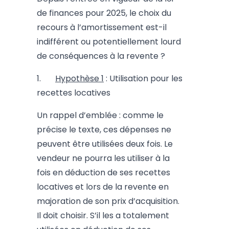
de finances pour 2025, le choix du
recours à l’amortissement est-il
indifférent ou potentiellement lourd
de conséquences à la revente ?
1.
Hypothèse 1
: Utilisation pour les
recettes locatives
Un rappel d’emblée : comme le
précise le texte, ces dépenses ne
peuvent être utilisées deux fois. Le
vendeur ne pourra les utiliser à la
fois en déduction de ses recettes
locatives et lors de la revente en
majoration de son prix d’acquisition.
Il doit choisir. S’il les a totalement