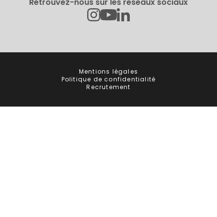
Retrouvez-nous sur les réseaux sociaux
Instagram
Linkedin
Youtube
Mentions légales
Politique de confidentialité
Recrutement