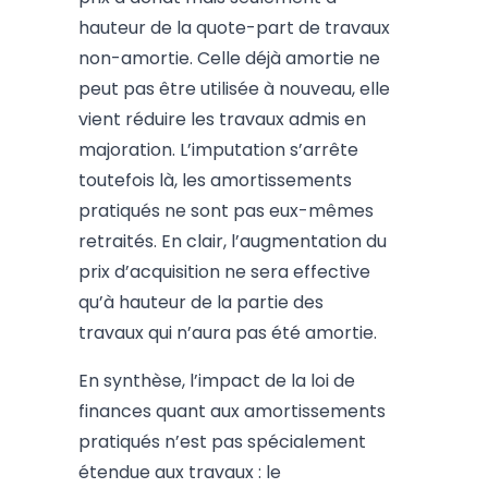
hauteur de la quote-part de travaux
non-amortie. Celle déjà amortie ne
peut pas être utilisée à nouveau, elle
vient réduire les travaux admis en
majoration. L’imputation s’arrête
toutefois là, les amortissements
pratiqués ne sont pas eux-mêmes
retraités. En clair, l’augmentation du
prix d’acquisition ne sera effective
qu’à hauteur de la partie des
travaux qui n’aura pas été amortie.
En synthèse, l’impact de la loi de
finances quant aux amortissements
pratiqués n’est pas spécialement
étendue aux travaux : le