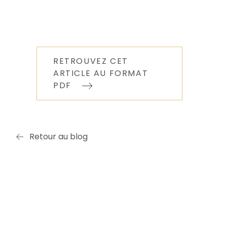
RETROUVEZ CET
ARTICLE AU FORMAT
PDF
Retour au blog