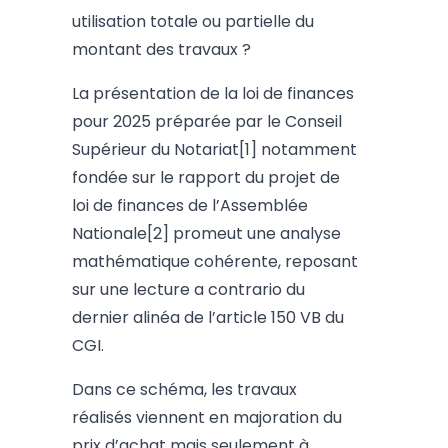
utilisation totale ou partielle du
montant des travaux ?
La présentation de la loi de finances
pour 2025 préparée par le Conseil
Supérieur du Notariat
[1]
notamment
fondée sur le rapport du projet de
loi de finances de l’Assemblée
Nationale
[2]
promeut une analyse
mathématique cohérente, reposant
sur une lecture a contrario du
dernier alinéa de l’article 150 VB du
CGI.
Dans ce schéma, les travaux
réalisés viennent en majoration du
prix d’achat mais seulement à