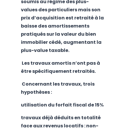
soumis au régime des plus-
values des particuliers mais son
prix d’acquisition est retraité à la
baisse des amortissements
pratiqués sur la valeur du bien
immobilier cédé, augmentant la
plus-value taxable.
Les travaux amortis n’ont pas à
être spécifiquement retraités.
Concernant les travaux, trois
hypothèses :
utilisation du forfait fiscal de 15%
travaux déjà déduits en totalité
face aux revenus locatifs : non-