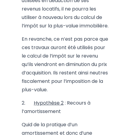
utilisées en déduction de ses
revenus locatifs, il ne pourra les
utiliser à nouveau lors du calcul de
l’impôt sur la plus-value immobilière.
En revanche, ce n’est pas parce que
ces travaux auront été utilisés pour
le calcul de l’impôt sur le revenu
qu’ils viendront en diminution du prix
d’acquisition. Ils restent ainsi neutres
fiscalement pour l’imposition de la
plus-value.
2.
Hypothèse 2
: Recours à
l’amortissement
Quid de la pratique d’un
amortissement et donc d’une