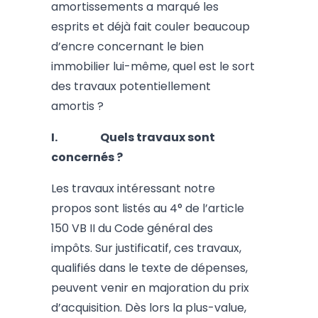
amortissements a marqué les
esprits et déjà fait couler beaucoup
d’encre concernant le bien
immobilier lui-même, quel est le sort
des travaux potentiellement
amortis ?
I. Quels travaux sont
concernés ?
Les travaux intéressant notre
propos sont listés au 4° de l’article
150 VB II du Code général des
impôts. Sur justificatif, ces travaux,
qualifiés dans le texte de dépenses,
peuvent venir en majoration du prix
d’acquisition. Dès lors la plus-value,