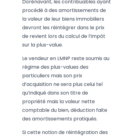
Dorénavant, les contribuables ayant
procédé à des amortissements de
la valeur de leur biens immobiliers
devront les réintégrer dans le prix
de revient lors du calcul de l’impôt
sur la plus-value.
Le vendeur en LMNP reste soumis au
régime des plus-values des
particuliers mais son prix
d’acquisition ne sera plus celui tel
qu’indiqué dans son titre de
propriété mais la valeur nette
comptable du bien, déduction faite
des amortissements pratiqués.
Si cette notion de réintégration des