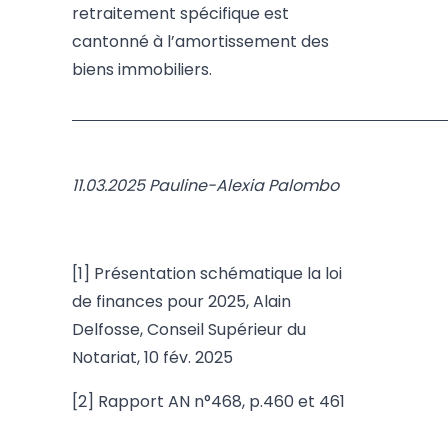
retraitement spécifique est
cantonné à l’amortissement des
biens immobiliers.
11.03.2025 Pauline-Alexia Palombo
[1]
Présentation schématique la loi
de finances pour 2025, Alain
Delfosse, Conseil Supérieur du
Notariat, 10 fév. 2025
[2]
Rapport AN n°468, p.460 et 461