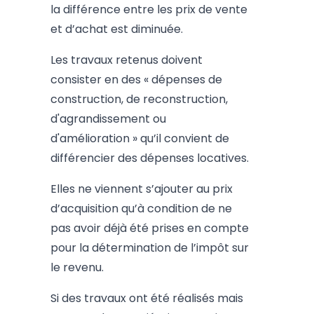
la différence entre les prix de vente
et d’achat est diminuée.
Les travaux retenus doivent
consister en des « dépenses de
construction, de reconstruction,
d'agrandissement ou
d'amélioration » qu’il convient de
différencier des dépenses locatives.
Elles ne viennent s’ajouter au prix
d’acquisition qu’à condition de ne
pas avoir déjà été prises en compte
pour la détermination de l’impôt sur
le revenu.
Si des travaux ont été réalisés mais