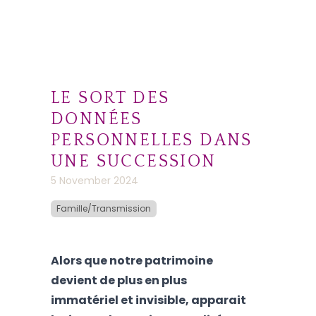
LE SORT DES
DONNÉES
PERSONNELLES DANS
UNE SUCCESSION
5 November 2024
Famille/Transmission
Alors que notre patrimoine
devient de plus en plus
immatériel et invisible, apparait