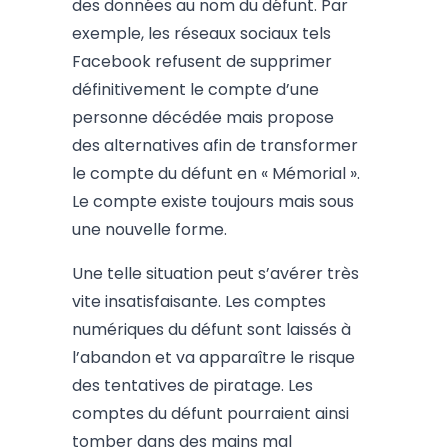
des données au nom du défunt. Par
exemple, les réseaux sociaux tels
Facebook refusent de supprimer
définitivement le compte d’une
personne décédée mais propose
des alternatives afin de transformer
le compte du défunt en « Mémorial ».
Le compte existe toujours mais sous
une nouvelle forme.
Une telle situation peut s’avérer très
vite insatisfaisante. Les comptes
numériques du défunt sont laissés à
l’abandon et va apparaître le risque
des tentatives de piratage. Les
comptes du défunt pourraient ainsi
tomber dans des mains mal