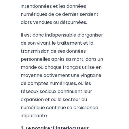
intentionnées et les données
numériques de ce dernier seraient
alors vendues ou détournées.
Il est donc indispensable
d’organiser
de son vivant le traitement et la
transmission
de ses données
personnelles après sa mort, dans un
monde où chaque français utilise en
moyenne activement une vingtaine
de comptes numériques, où les
réseaux sociaux continuent leur
expansion et où le secteur du
numérique continue sa croissance
importante.
3.
Le notaire : l’interlocuteur