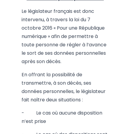
Le législateur français est donc
intervenu, à travers la loi du 7
octobre 2016 « Pour une République
numérique » afin de permettre à
toute personne de régler à l’avance
le sort de ses données personnelles
après son décès.
En offrant la possibilité de
transmettre, à son décès, ses
données personnelles, le législateur
fait naître deux situations :
- Le cas où aucune disposition
n’est prise