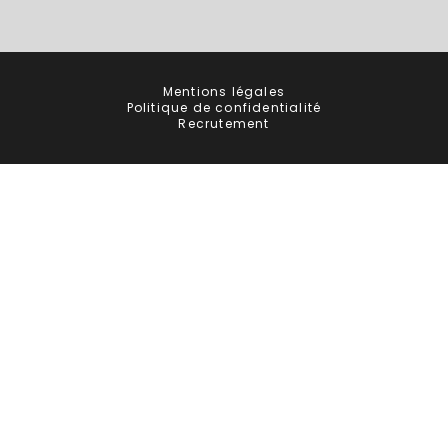
Mentions légales
Politique de confidentialité
Recrutement