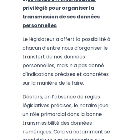
privilégié pour organiser la
transmission de ses données
personnelles
Le législateur a offert la possibilité à
chacun d’entre nous d’organiser le
transfert de nos données
personnelles, mais n’a pas donné
d’indications précises et concrètes
sur la manière de le faire.
Dès lors, en l’absence de règles
législatives précises, le notaire joue
un rôle primordial dans la bonne
transmissibilité des données
numériques. Cela va notamment se