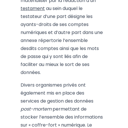
matérialiser par la rédaction d’un
testament
au sein duquel le
testateur d’une part désigne les
ayants-droits de ses comptes
numériques et d’autre part dans une
annexe répertorie l’ensemble
desdits comptes ainsi que les mots
de passe qui y sont liés afin de
faciliter au mieux le sort de ses
données.
Divers organismes privés ont
également mis en place des
services de gestion des données
post-mortem
permettant de
stocker l’ensemble des informations
sur « coffre-fort » numérique. Le