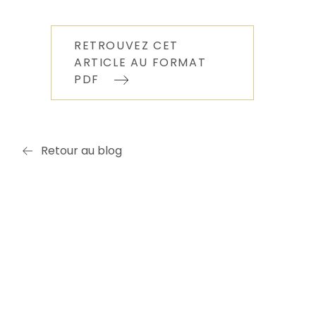
RETROUVEZ CET
ARTICLE AU FORMAT
PDF
Retour au blog