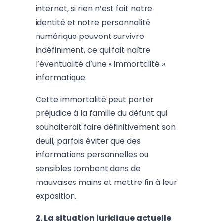
internet, si rien n’est fait notre
identité et notre personnalité
numérique peuvent survivre
indéfiniment, ce qui fait naître
l’éventualité d’une « immortalité »
informatique.
Cette immortalité peut porter
préjudice à la famille du défunt qui
souhaiterait faire définitivement son
deuil, parfois éviter que des
informations personnelles ou
sensibles tombent dans de
mauvaises mains et mettre fin à leur
exposition.
2.
La situation juridique actuelle