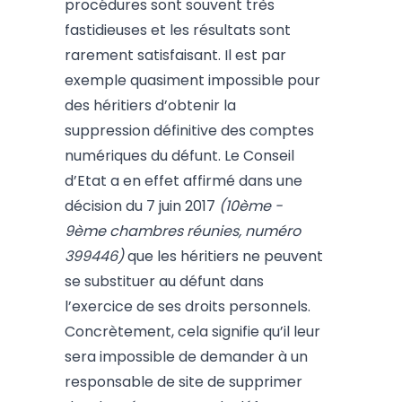
procédures sont souvent très
fastidieuses et les résultats sont
rarement satisfaisant. Il est par
exemple quasiment impossible pour
des héritiers d’obtenir la
suppression définitive des comptes
numériques du défunt. Le Conseil
d’Etat a en effet affirmé dans une
décision du 7 juin 2017
(
10ème -
9ème chambres réunies, numéro
399446)
que les héritiers ne peuvent
se substituer au défunt dans
l’exercice de ses droits personnels.
Concrètement, cela signifie qu’il leur
sera impossible de demander à un
responsable de site de supprimer