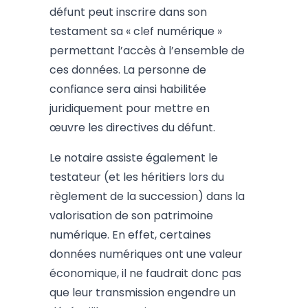
défunt peut inscrire dans son
testament sa « clef numérique »
permettant l’accès à l’ensemble de
ces données. La personne de
confiance sera ainsi habilitée
juridiquement pour mettre en
œuvre les directives du défunt.
Le notaire assiste également le
testateur (et les héritiers lors du
règlement de la succession) dans la
valorisation de son patrimoine
numérique. En effet, certaines
données numériques ont une valeur
économique, il ne faudrait donc pas
que leur transmission engendre un