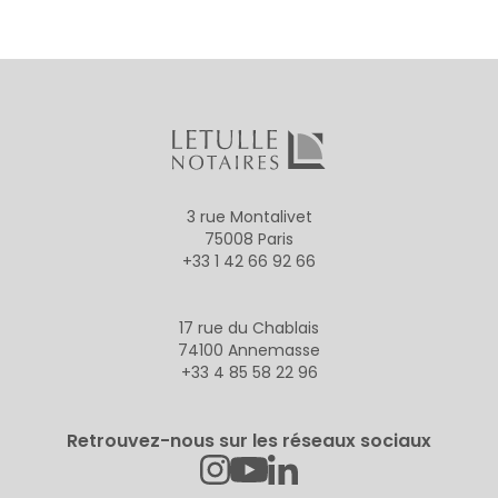
3 rue Montalivet
75008 Paris
+33 1 42 66 92 66
17 rue du Chablais
74100 Annemasse
+33 4 85 58 22 96
Retrouvez-nous sur les réseaux sociaux
Instagram
Linkedin
Youtube