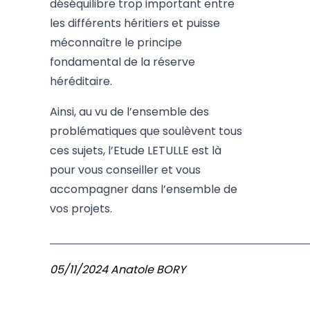
déséquilibre trop important entre
les différents héritiers et puisse
méconnaître le principe
fondamental de la réserve
héréditaire.
Ainsi, au vu de l’ensemble des
problématiques que soulèvent tous
ces sujets, l’Etude LETULLE est là
pour vous conseiller et vous
accompagner dans l’ensemble de
vos projets.
05/11/2024 Anatole BORY