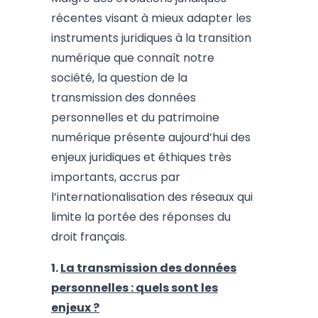
récentes visant à mieux adapter les
instruments juridiques à la transition
numérique que connaît notre
société, la question de la
transmission des données
personnelles et du patrimoine
numérique présente aujourd’hui des
enjeux juridiques et éthiques très
importants, accrus par
l’internationalisation des réseaux qui
limite la portée des réponses du
droit français.
1.
La transmission des données
personnelles : quels sont les
enjeux ?