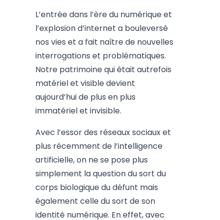
L’entrée dans l’ère du numérique et
l’explosion d’internet a bouleversé
nos vies et a fait naître de nouvelles
interrogations et problématiques.
Notre patrimoine qui était autrefois
matériel et visible devient
aujourd’hui de plus en plus
immatériel et invisible.
Avec l’essor des réseaux sociaux et
plus récemment de l’intelligence
artificielle, on ne se pose plus
simplement la question du sort du
corps biologique du défunt mais
également celle du sort de son
identité numérique. En effet, avec