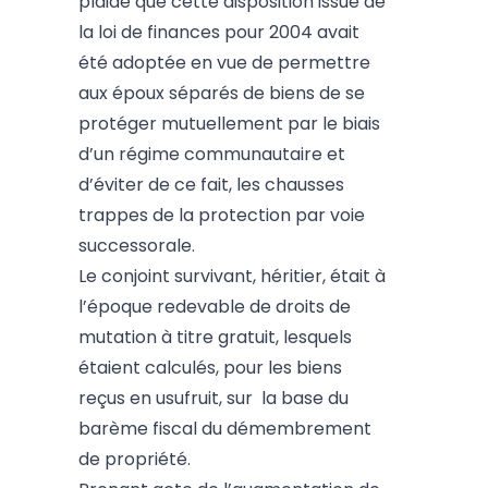
plaidé que cette disposition issue de
la loi de finances pour 2004 avait
été adoptée en vue de permettre
aux époux séparés de biens de se
protéger mutuellement par le biais
d’un régime communautaire et
d’éviter de ce fait, les chausses
trappes de la protection par voie
successorale.
Le conjoint survivant, héritier, était à
l’époque redevable de droits de
mutation à titre gratuit, lesquels
étaient calculés, pour les biens
reçus en usufruit, sur la base du
barème fiscal du démembrement
de propriété.