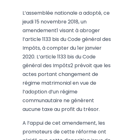
L’assemblée nationale a adopté, ce
jeudi 15 novembre 2018, un
amendement1 visant à abroger
l’article 1133 bis du Code général des
Impôts, à compter du 1er janvier
2020. L’article 1133 bis du Code
général des Impôts2 prévoit que les
actes portant changement de
régime matrimonial en vue de
l’adoption d’un régime
communautaire ne génèrent
aucune taxe au profit du trésor.
A l’appui de cet amendement, les
promoteurs de cette réforme ont