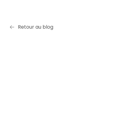
Retour au blog