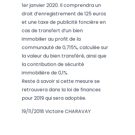
1er janvier 2020. Il comprendra un
droit d’enregistrement de 125 euros
et une taxe de publicité foncière en
cas de transfert d’un bien
immobilier au profit de la
communauté de 0,715%, calculée sur
la valeur du bien transféré, ainsi que
la contribution de sécurité
immobilière de 0,1%.
Reste à savoir si cette mesure se
retrouvera dans la loi de finances
pour 2019 qui sera adoptée.
19/11/2018 Victoire CHARAVAY