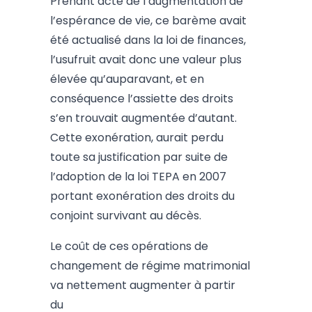
Prenant acte de l’augmentation de
l’espérance de vie, ce barème avait
été actualisé dans la loi de finances,
l’usufruit avait donc une valeur plus
élevée qu’auparavant, et en
conséquence l’assiette des droits
s’en trouvait augmentée d’autant.
Cette exonération, aurait perdu
toute sa justification par suite de
l’adoption de la loi TEPA en 2007
portant exonération des droits du
conjoint survivant au décès.
Le coût de ces opérations de
changement de régime matrimonial
va nettement augmenter à partir
du