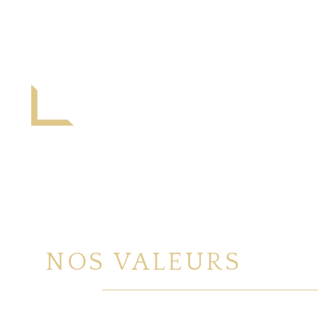
NOS VALEURS