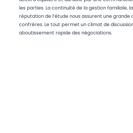
les parties. La continuité de la gestion familiale, l
réputation de l’étude nous assurent une grande 
confrères. Le tout permet un climat de discussions 
aboutissement rapide des négociations.